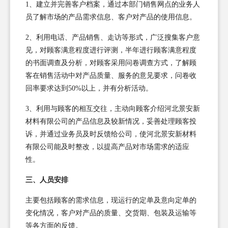
1、建立并完善客户档案，通过本部门销售网点的业务人
员了解市场的产品需求信息、客户对产品的使用信息。
2、利用电话、产品销售、走访等形式，广泛搜集客户意
见，对顾客满意程度进行评测，半年进行顾客满意程度
的书面调查及分析，对顾客采用问卷调查方式，了解顾
客在销售活动中对产品质量、服务的意见要求，问卷收
回率要求达到50%以上，并有分析活动。
3、利用与顾客的相互交往，主动向顾客介绍河北景安新
材料有限公司的产品信息及较新情况，妥善处理顾客投
诉，并通过业务员及时反馈给公司，使河北景安新材料
有限公司能及时整改，以提高产品对市场需求的适应
性。
三、人员安排
主要包括顾客的需求信息，现运行的定单及意向定单的
变化情况，客户对产品的质量、交货期、包装及运输等
等各方面的反馈。