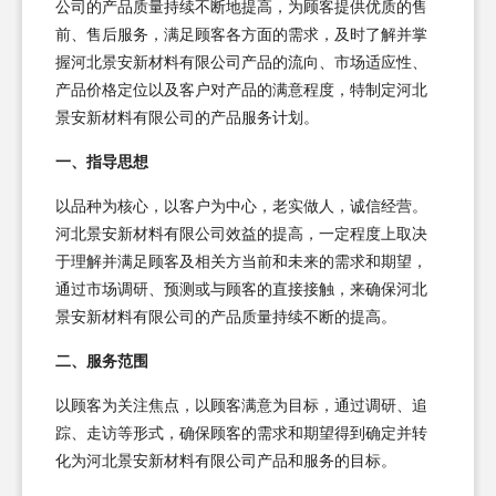
公司的产品质量持续不断地提高，为顾客提供优质的售
前、售后服务，满足顾客各方面的需求，及时了解并掌
握河北景安新材料有限公司产品的流向、市场适应性、
产品价格定位以及客户对产品的满意程度，特制定河北
景安新材料有限公司的产品服务计划。
一、指导思想
以品种为核心，以客户为中心，老实做人，诚信经营。
河北景安新材料有限公司效益的提高，一定程度上取决
于理解并满足顾客及相关方当前和未来的需求和期望，
通过市场调研、预测或与顾客的直接接触，来确保河北
景安新材料有限公司的产品质量持续不断的提高。
二、服务范围
以顾客为关注焦点，以顾客满意为目标，通过调研、追
踪、走访等形式，确保顾客的需求和期望得到确定并转
化为河北景安新材料有限公司产品和服务的目标。