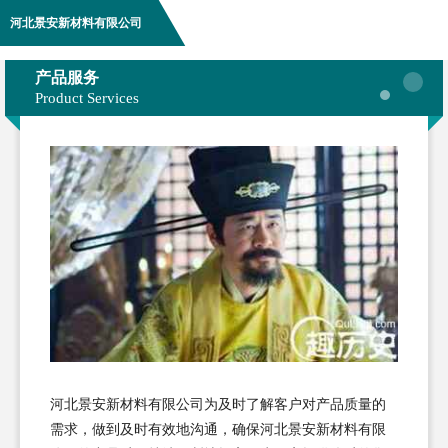
河北景安新材料有限公司
产品服务
Product Services
河北景安新材料有限公司为及时了解客户对产品质量的
需求，做到及时有效地沟通，确保河北景安新材料有限