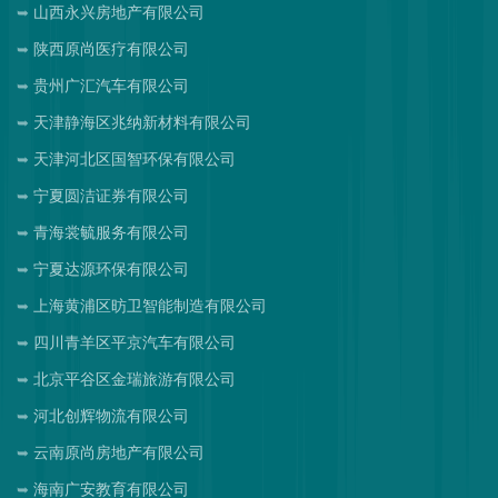
山西永兴房地产有限公司
陕西原尚医疗有限公司
贵州广汇汽车有限公司
天津静海区兆纳新材料有限公司
天津河北区国智环保有限公司
宁夏圆洁证券有限公司
青海裳毓服务有限公司
宁夏达源环保有限公司
上海黄浦区昉卫智能制造有限公司
四川青羊区平京汽车有限公司
北京平谷区金瑞旅游有限公司
河北创辉物流有限公司
云南原尚房地产有限公司
海南广安教育有限公司