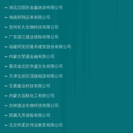
湖北汉阳区金鑫旅游有限公司
海南和翔证券有限公司
贵州长久生物科技有限公司
广东湛江捷达保险有限公司
福建同安区隆禾建筑股份有限公司
内蒙古荣盛金融有限公司
重庆渝北区华盛文化有限公司
天津北辰区茂骏能源有限公司
甘肃建业科技有限公司
内蒙古远航化工有限公司
吉林捷达生物科技有限公司
西藏凡芳保险有限公司
北京怀柔区伟业教育有限公司