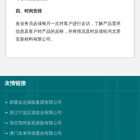
四、时间安排
各业务员必须每月一次对客户进行走访，了解产品需求
信息及客户对产品的反映，并将情况及时反馈给河北景
安新材料有限公司。
友情链接
新疆金达保险集团有限公司
浙江宁波正源农业有限公司
湖北鄂州友杭保险有限公司
澳门未来环保股份有限公司