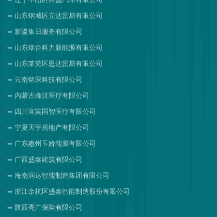
山东钢城区立达贸易有限公司
新疆集日服务有限公司
山东烟台科力新能源有限公司
山东莱芜区思达贸易有限公司
云南铭琛科技有限公司
内蒙古峰汉医疗有限公司
四川宜宾国智医疗有限公司
宁夏天宇房地产有限公司
广东惠州玉娇能源有限公司
广西盛泰建筑有限公司
海南润达智能制造集团有限公司
浙江余杭区盛泰智能制造股份有限公司
陕西亮广保险有限公司