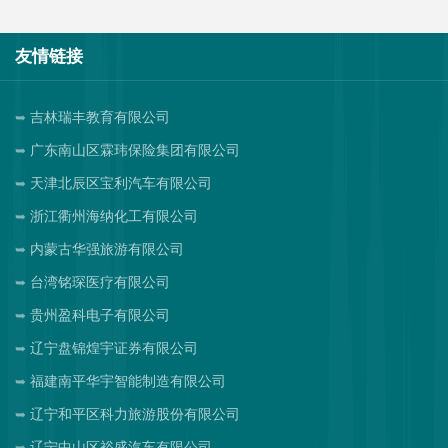
友情链接
吉林瑞丰教育有限公司
广东南山区霖玮保险集团有限公司
天津北辰区宝利汽车有限公司
浙江衢州海纳化工有限公司
内蒙古华强旅游有限公司
台湾铭琛医疗有限公司
贵州盈科电子有限公司
辽宁盘锦煌宇证券有限公司
福建南平华宇智能制造有限公司
辽宁和平区科力旅游股份有限公司
辽宁中山区裕盛汽车有限公司