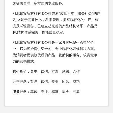
之提供合理、多方面的专业服务。
河北景安新材料有限公司秉承“质量为本，服务社会”的原
则,立足于高新技术，科学管理，拥有现代化的生产、检
测及试验设备，已建立起完善的产品结构体系，产品品
种,结构体系完善，性能质量稳定。
河北景安新材料有限公司是一家具有完整生态链的企
业，它为客户提供综合的、专业现代化装修解决方案。
为消费者提供较优质的产品、较贴切的服务、较具竞争
力的营销模式。
核心价值：尊重、诚信、推崇、感恩、合作
经营理念：客户、诚信、专业、团队、成功
服务理念：真诚、专业、精准、周全、可靠