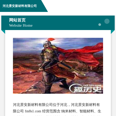
河北景安新材料有限公司
网站首页
Website Home
河北景安新材料有限公司位于河北，河北景安新材料有
限公司 fm8s1.com 经营范围含:纳米材料、智能材料、生