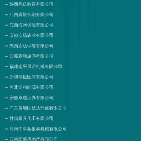
陕西尼亿教育有限公司
江西青毅金融有限公司
江西海网保险有限公司
安徽安瑞农业有限公司
陕西宏达保险有限公司
西藏霖玮旅游有限公司
福建南平晨语机械有限公司
新疆瑞恒医疗有限公司
河北识相能源有限公司
安徽卓越证券有限公司
广东黄埔区信达环保有限公司
甘肃豪具化工有限公司
河南中牟县银泰机械有限公司
云南高盛房地产有限公司